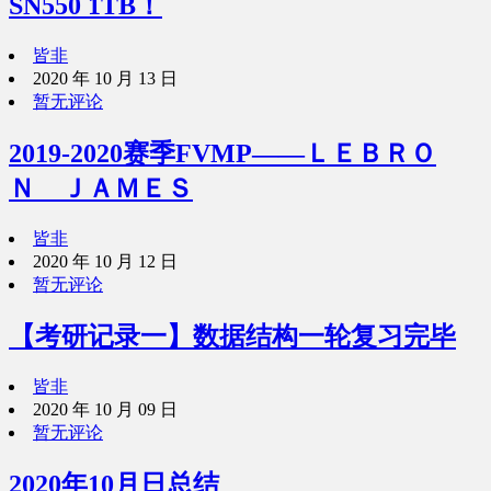
SN550 1TB！
皆非
2020 年 10 月 13 日
暂无评论
2019-2020赛季FVMP——ＬＥＢＲＯ
Ｎ ＪＡＭＥＳ
皆非
2020 年 10 月 12 日
暂无评论
【考研记录一】数据结构一轮复习完毕
皆非
2020 年 10 月 09 日
暂无评论
2020年10月日总结