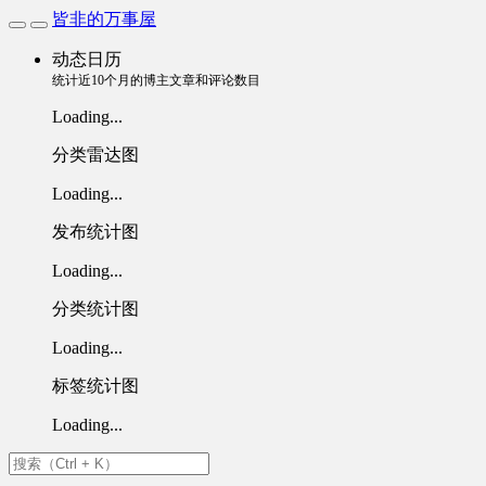
皆非的万事屋
动态日历
统计近10个月的博主文章和评论数目
Loading...
分类雷达图
Loading...
发布统计图
Loading...
分类统计图
Loading...
标签统计图
Loading...