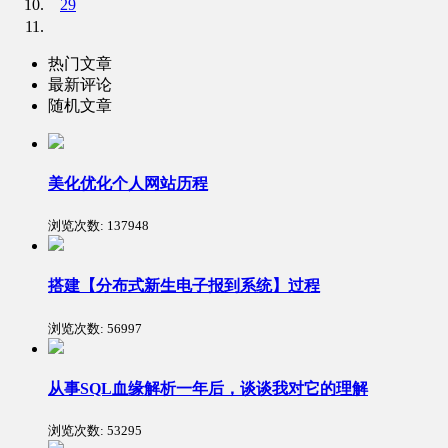
29
热门文章
最新评论
随机文章
美化优化个人网站历程
浏览次数:
137948
搭建【分布式新生电子报到系统】过程
浏览次数:
56997
从事SQL血缘解析一年后，谈谈我对它的理解
浏览次数:
53295