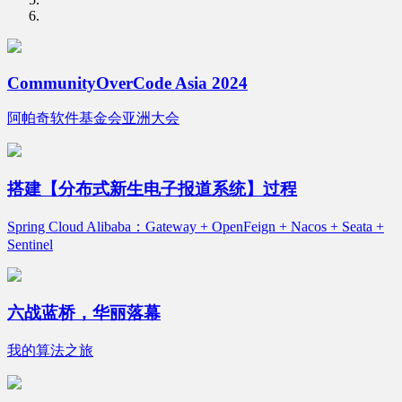
CommunityOverCode Asia 2024
阿帕奇软件基金会亚洲大会
搭建【分布式新生电子报道系统】过程
Spring Cloud Alibaba：Gateway + OpenFeign + Nacos + Seata +
Sentinel
六战蓝桥，华丽落幕
我的算法之旅