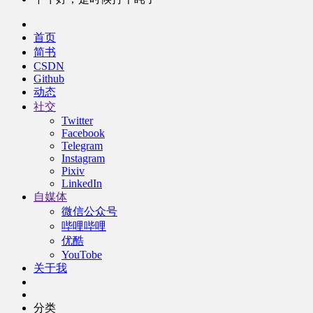
首页
简书
CSDN
Github
动态
社交
Twitter
Facebook
Telegram
Instagram
Pixiv
LinkedIn
自媒体
微信公众号
哔哩哔哩
优酷
YouTobe
关于我
分类