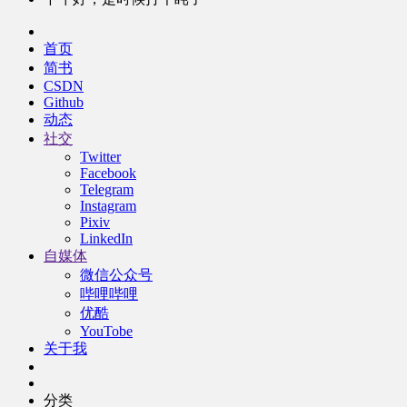
首页
简书
CSDN
Github
动态
社交
Twitter
Facebook
Telegram
Instagram
Pixiv
LinkedIn
自媒体
微信公众号
哔哩哔哩
优酷
YouTobe
关于我
分类