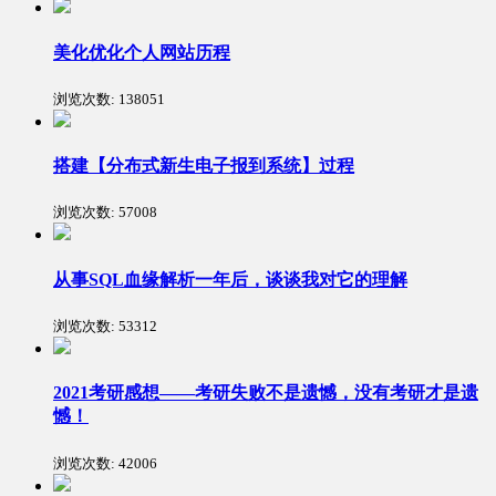
美化优化个人网站历程
浏览次数:
138051
搭建【分布式新生电子报到系统】过程
浏览次数:
57008
从事SQL血缘解析一年后，谈谈我对它的理解
浏览次数:
53312
2021考研感想——考研失败不是遗憾，没有考研才是遗
憾！
浏览次数:
42006