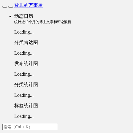
皆非的万事屋
动态日历
统计近10个月的博主文章和评论数目
Loading...
分类雷达图
Loading...
发布统计图
Loading...
分类统计图
Loading...
标签统计图
Loading...