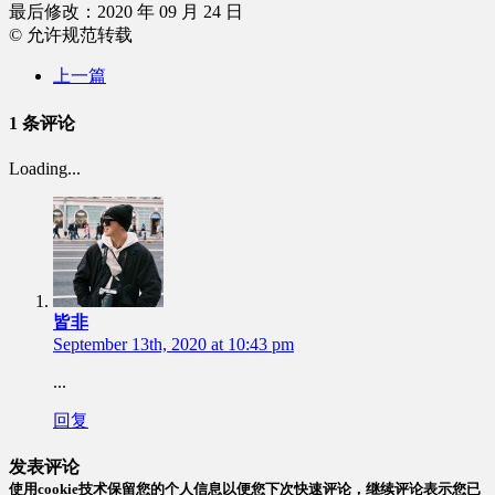
最后修改：2020 年 09 月 24 日
© 允许规范转载
上一篇
1 条评论
Loading...
皆非
September 13th, 2020 at 10:43 pm
...
回复
发表评论
使用cookie技术保留您的个人信息以便您下次快速评论，继续评论表示您已