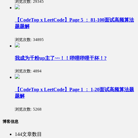
浏览次数:
29345
【CodeTop x LeetCode】Page 5 ： 81-100面试高频算法
题题解
浏览次数:
34895
我成为千粉up主了~~！！哔哩哔哩干杯！?
浏览次数:
4894
【CodeTop x LeetCode】Page 1 ： 1-20面试高频算法题
题解
浏览次数:
5268
博客信息
144
文章数目