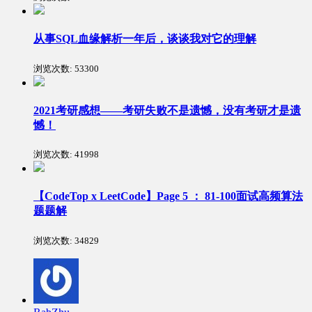
从事SQL血缘解析一年后，谈谈我对它的理解
浏览次数:
53300
2021考研感想——考研失败不是遗憾，没有考研才是遗
憾！
浏览次数:
41998
【CodeTop x LeetCode】Page 5 ： 81-100面试高频算法
题题解
浏览次数:
34829