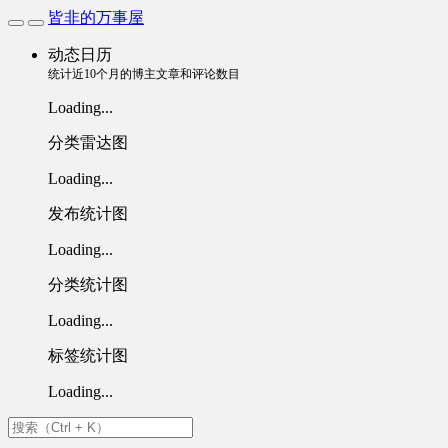
皆非的万事屋
动态日历
统计近10个月的博主文章和评论数目
Loading...
分类雷达图
Loading...
发布统计图
Loading...
分类统计图
Loading...
标签统计图
Loading...