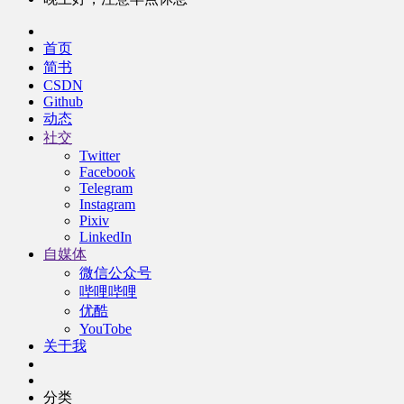
首页
简书
CSDN
Github
动态
社交
Twitter
Facebook
Telegram
Instagram
Pixiv
LinkedIn
自媒体
微信公众号
哔哩哔哩
优酷
YouTobe
关于我
分类