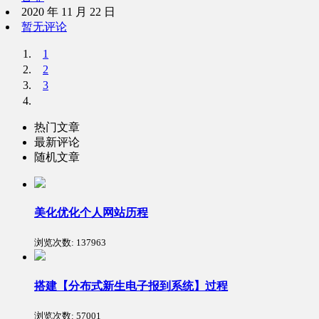
2020 年 11 月 22 日
暂无评论
1
2
3
热门文章
最新评论
随机文章
美化优化个人网站历程
浏览次数:
137963
搭建【分布式新生电子报到系统】过程
浏览次数:
57001