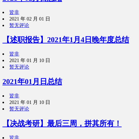
皆非
2021 年 02 月 01 日
暂无评论
【述职报告】2021年1月4日晚年度总结
皆非
2021 年 01 月 10 日
暂无评论
2021年01月日总结
皆非
2021 年 01 月 10 日
暂无评论
【决战考研】最后三周，拼其所有！
皆非