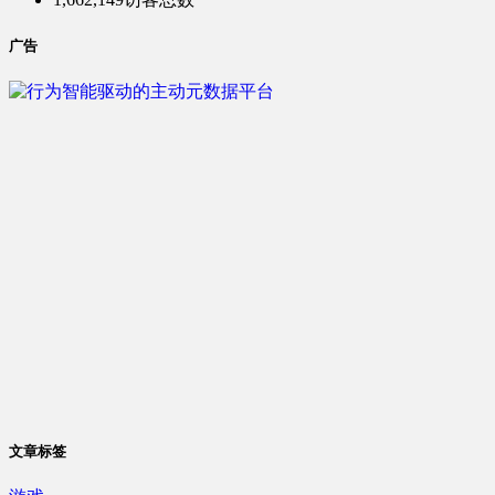
广告
文章标签