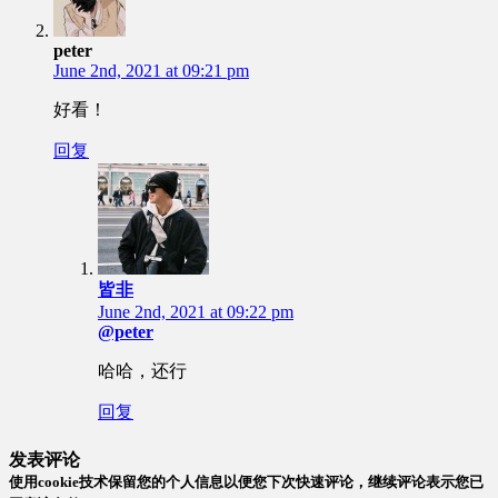
peter
June 2nd, 2021 at 09:21 pm
好看！
回复
皆非
June 2nd, 2021 at 09:22 pm
@peter
哈哈，还行
回复
发表评论
使用cookie技术保留您的个人信息以便您下次快速评论，继续评论表示您已