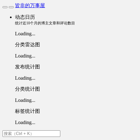
皆非的万事屋
动态日历
统计近10个月的博主文章和评论数目
Loading...
分类雷达图
Loading...
发布统计图
Loading...
分类统计图
Loading...
标签统计图
Loading...