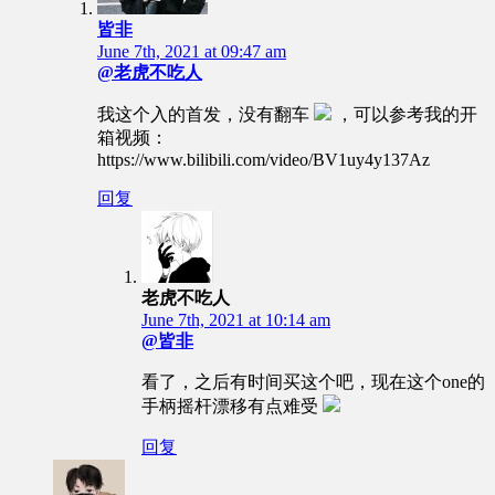
皆非
June 7th, 2021 at 09:47 am
@老虎不吃人
我这个入的首发，没有翻车
，可以参考我的开
箱视频：
https://www.bilibili.com/video/BV1uy4y137Az
回复
老虎不吃人
June 7th, 2021 at 10:14 am
@皆非
看了，之后有时间买这个吧，现在这个one的
手柄摇杆漂移有点难受
回复