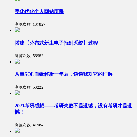
美化优化个人网站历程
浏览次数:
137827
搭建【分布式新生电子报到系统】过程
浏览次数:
56983
从事SQL血缘解析一年后，谈谈我对它的理解
浏览次数:
53222
2021考研感想——考研失败不是遗憾，没有考研才是遗
憾！
浏览次数:
41964