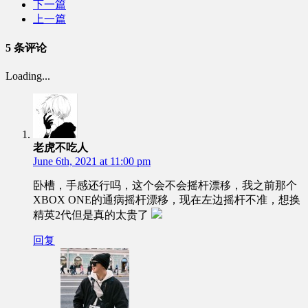
下一篇
上一篇
5 条评论
Loading...
老虎不吃人
June 6th, 2021 at 11:00 pm
卧槽，手感还行吗，这个会不会摇杆漂移，我之前那个
XBOX ONE的通病摇杆漂移，现在左边摇杆不准，想换
精英2代但是真的太贵了
回复