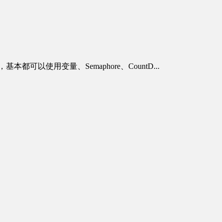
以使用变量、Semaphore、CountD...