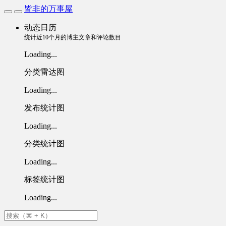
皆非的万事屋
动态日历
统计近10个月的博主文章和评论数目
Loading...
分类雷达图
Loading...
发布统计图
Loading...
分类统计图
Loading...
标签统计图
Loading...