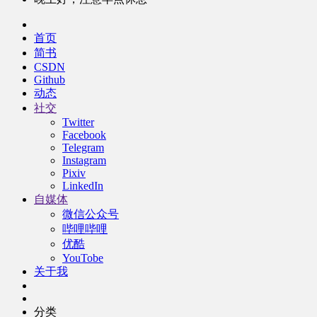
首页
简书
CSDN
Github
动态
社交
Twitter
Facebook
Telegram
Instagram
Pixiv
LinkedIn
自媒体
微信公众号
哔哩哔哩
优酷
YouTobe
关于我
分类