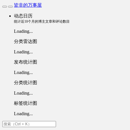
皆非的万事屋
动态日历
统计近10个月的博主文章和评论数目
Loading...
分类雷达图
Loading...
发布统计图
Loading...
分类统计图
Loading...
标签统计图
Loading...