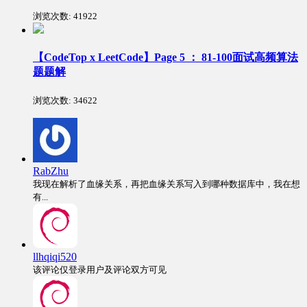
浏览次数:
41922
【CodeTop x LeetCode】Page 5 ： 81-100面试高频算法
题题解
浏览次数:
34622
RabZhu
我现在解析了血缘关系，再把血缘关系写入到哪种数据库中，我在想
有...
llhqiqi520
该评论仅登录用户及评论双方可见