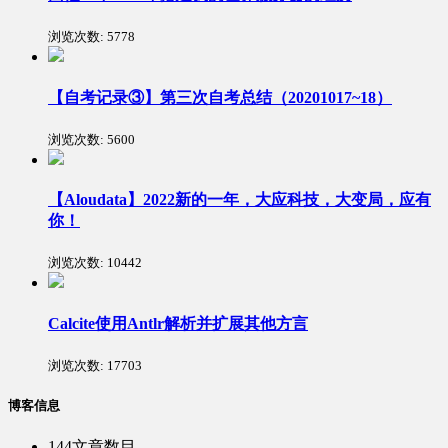
浏览次数:
5778
【自考记录③】第三次自考总结（20201017~18）
浏览次数:
5600
【Aloudata】2022新的一年，大应科技，大变局，应有
你！
浏览次数:
10442
Calcite使用Antlr解析并扩展其他方言
浏览次数:
17703
博客信息
144
文章数目