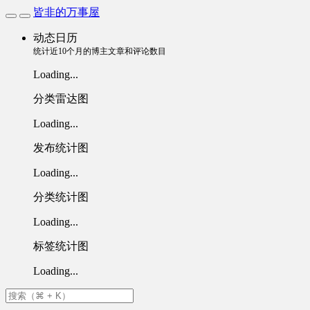
皆非的万事屋
动态日历
统计近10个月的博主文章和评论数目
Loading...
分类雷达图
Loading...
发布统计图
Loading...
分类统计图
Loading...
标签统计图
Loading...