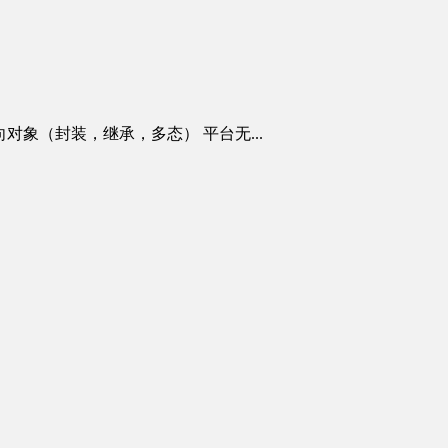
 面向对象（封装，继承，多态） 平台无...