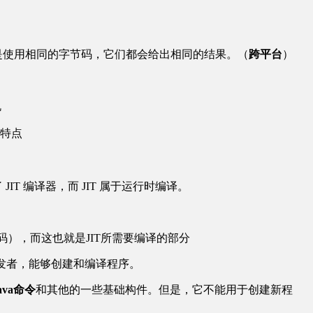
），目的是使用相同的字节码，它们都会给出相同的结果。（
跨平台
）
机
的特点
IT 编译器，而 JIT 属于运行时编译。
点代码），而这也就是JIT所需要编译的部分
用于开发者，能够创建和编译程序。
java命令
和其他的一些基础构件。但是，它不能用于创建新程