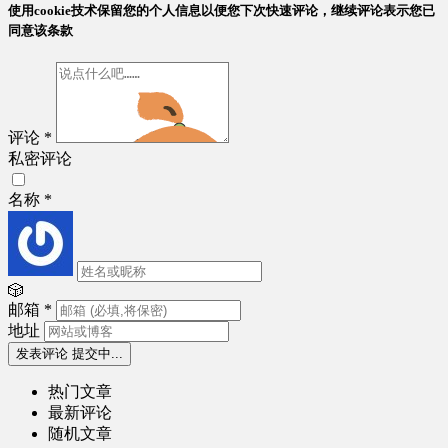
使用cookie技术保留您的个人信息以便您下次快速评论，继续评论表示您已
同意该条款
评论
*
私密评论
名称
*
🎲
邮箱
*
地址
发表评论
提交中...
热门文章
最新评论
随机文章