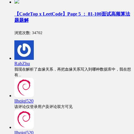
【CodeTop x LeetCode】Page 5 ： 81-100面试高频算法
题题解
浏览次数:
34702
RabZhu
我现在解析了血缘关系，再把血缘关系写入到哪种数据库中，我在想
有...
llhqiqi520
该评论仅登录用户及评论双方可见
llhqiqi520