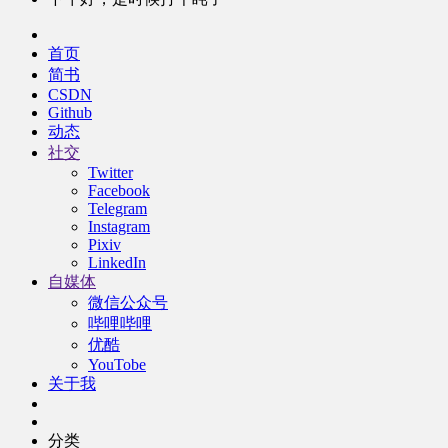
首页
简书
CSDN
Github
动态
社交
Twitter
Facebook
Telegram
Instagram
Pixiv
LinkedIn
自媒体
微信公众号
哔哩哔哩
优酷
YouTobe
关于我
分类