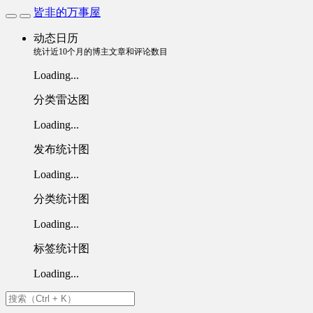
皆非的万事屋
动态日历
统计近10个月的博主文章和评论数目
Loading...
分类雷达图
Loading...
发布统计图
Loading...
分类统计图
Loading...
标签统计图
Loading...