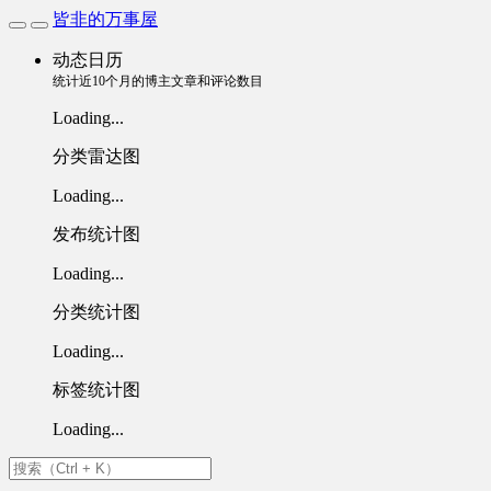
皆非的万事屋
动态日历
统计近10个月的博主文章和评论数目
Loading...
分类雷达图
Loading...
发布统计图
Loading...
分类统计图
Loading...
标签统计图
Loading...